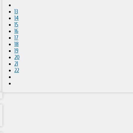
13
14
15
16
17
18
19
20
21
22