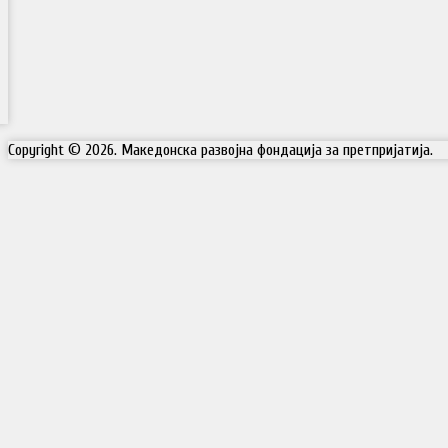
Copyright © 2026. Македонска развојна фондација за претпријатија.