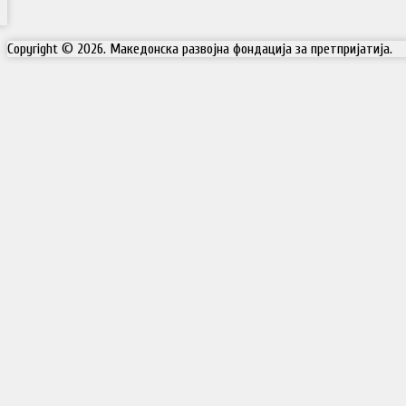
Copyright © 2026. Македонска развојна фондација за претпријатија.