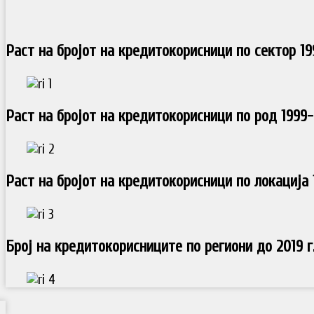
Раст на бројот на кредитокорисници по сектор 199
Раст на бројот на кредитокорисници по род 1999-
Раст на бројот на кредитокорисници по локација 1
Број на кредитокорисниците по региони до 2019 г