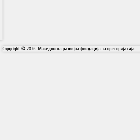
Copyright © 2026. Македонска развојна фондација за претпријатија.