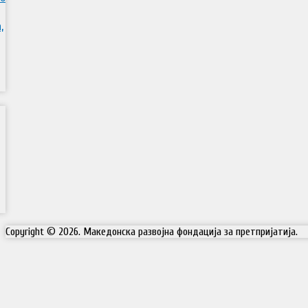
,
Copyright © 2026. Македонска развојна фондација за претпријатија.