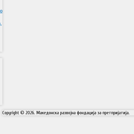
во
,
Copyright © 2026. Македонска развојна фондација за претпријатија.